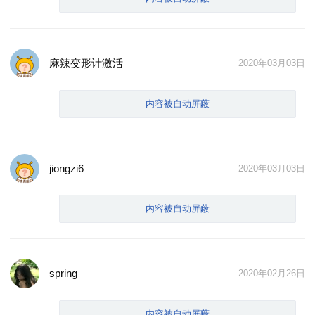
麻辣变形计激活
2020年03月03日
内容被自动屏蔽
jiongzi6
2020年03月03日
内容被自动屏蔽
spring
2020年02月26日
内容被自动屏蔽