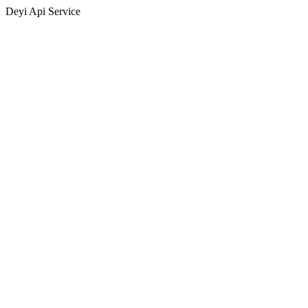
Deyi Api Service