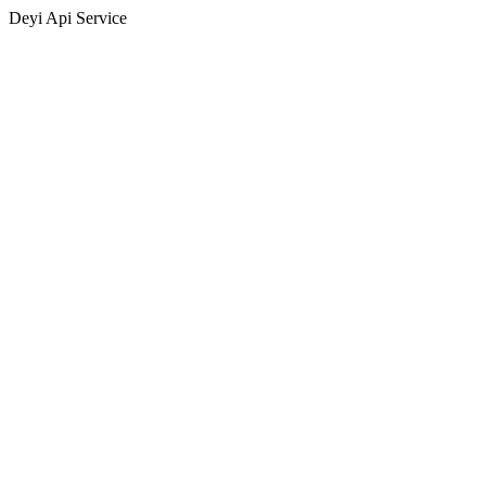
Deyi Api Service