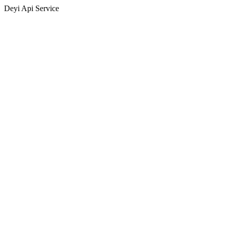
Deyi Api Service