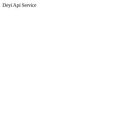
Deyi Api Service