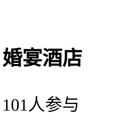
婚宴酒店
101人参与