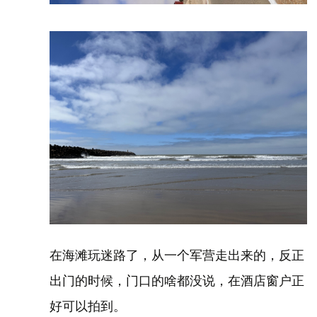
在海滩玩迷路了，从一个军营走出来的，反正
出门的时候，门口的啥都没说，在酒店窗户正
好可以拍到。