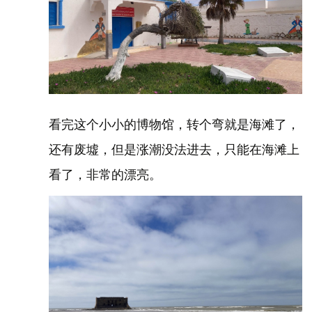
看完这个小小的博物馆，转个弯就是海滩了，
还有废墟，但是涨潮没法进去，只能在海滩上
看了，非常的漂亮。