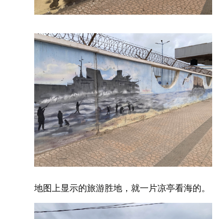
地图上显示的旅游胜地，就一片凉亭看海的。