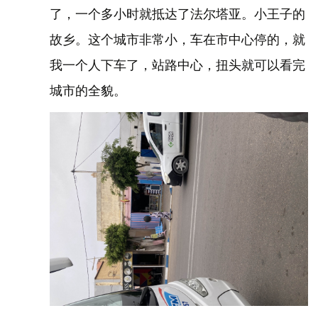
了，一个多小时就抵达了法尔塔亚。小王子的
故乡。这个城市非常小，车在市中心停的，就
我一个人下车了，站路中心，扭头就可以看完
城市的全貌。