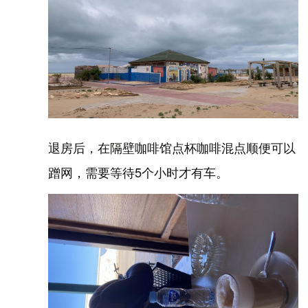
退房后，在隔壁咖啡馆点杯咖啡混点顺便可以
蹭网，需要等待5个小时才有车。