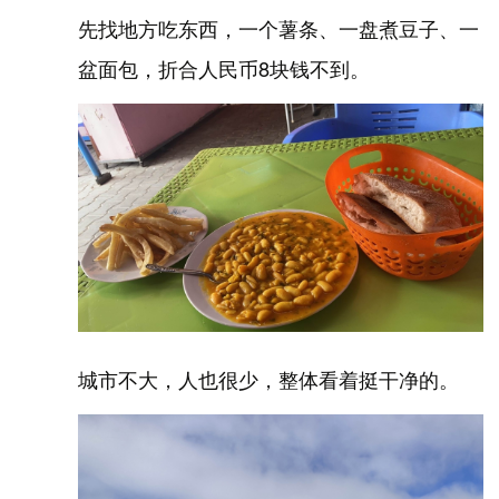
先找地方吃东西，一个薯条、一盘煮豆子、一
盆面包，折合人民币8块钱不到。
城市不大，人也很少，整体看着挺干净的。