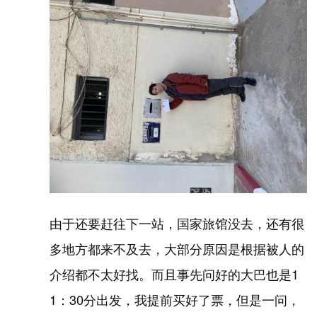
由于还要赶往下一站，国家旅馆没去，还有很
多地方都来不及去，大部分原因是根据被人的
介绍都不太好找。而且事先问好的大巴也是1
1：30分出发，我提前买好了票，但是一问，