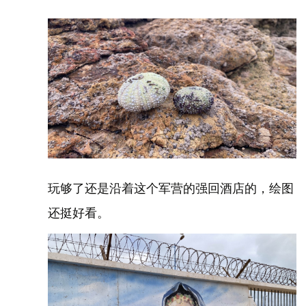
玩够了还是沿着这个军营的强回酒店的，绘图
还挺好看。