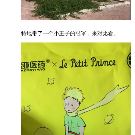
特地带了一个小王子的眼罩，来对比看。