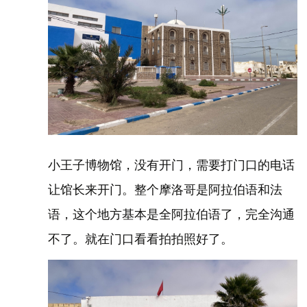
小王子博物馆，没有开门，需要打门口的电话
让馆长来开门。整个摩洛哥是阿拉伯语和法
语，这个地方基本是全阿拉伯语了，完全沟通
不了。就在门口看看拍拍照好了。