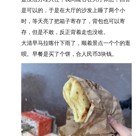
是可以的，于是在大厅的沙发上睡了两个小
时，等天亮了把箱子寄存了，背包也可以寄
存，但是不敢，反正背着走也没啥。
大清早马拉喀什下雨了，顺着景点一个个的逛
呗。早餐是买了个饼，合人民币3块钱。