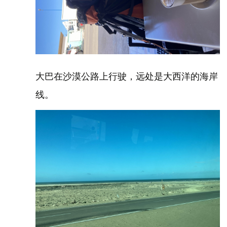
大巴在沙漠公路上行驶，远处是大西洋的海岸
线。