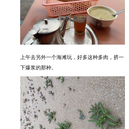
上午去另外一个海滩玩，好多这种多肉，挤一
下爆浆的那种。