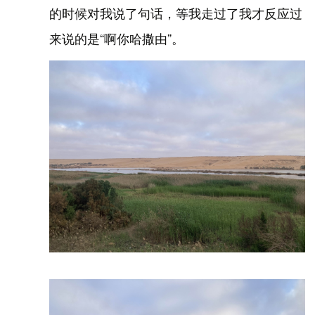
的时候对我说了句话，等我走过了我才反应过
来说的是“啊你哈撒由”。