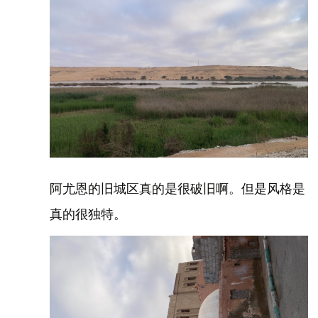
阿尤恩的旧城区真的是很破旧啊。但是风格是
真的很独特。