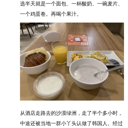
选半天就是一个面包、一杯酸奶、一碗麦片、
一个鸡蛋卷。再喝个果汁。
从酒店走路去的沙漠绿洲，走了半个多小时，
中途还被当地一群小丫头认做了韩国人。经过